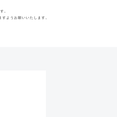
ます。
ますようお願いいたします。