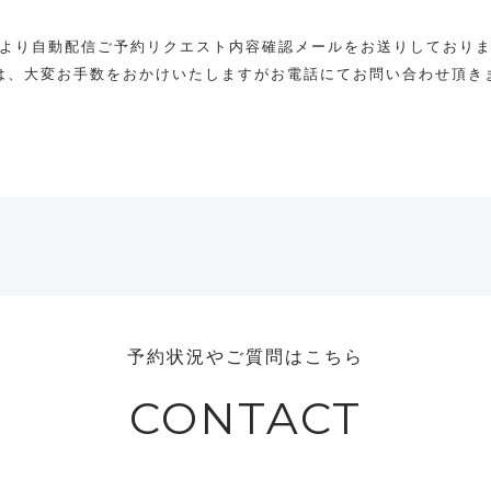
より自動配信ご予約リクエスト内容確認メールをお送りしており
は、大変お手数をおかけいたしますがお電話にてお問い合わせ頂き
予約状況やご質問はこちら
CONTACT