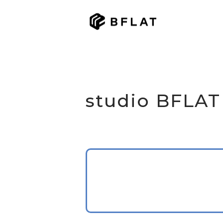
studio BF