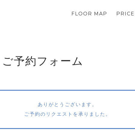
FLOOR MAP
PRICE
LAT ご予約フォーム
ありがとうございます。
ご予約のリクエストを承りました。