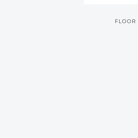
FLOOR