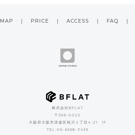
 MAP
PRICE
ACCESS
FAQ
株式会社BFLAT
〒556-0022
大阪府大阪市浪速区桜川１丁目4-21 1F
TEL:
06-6568-3435