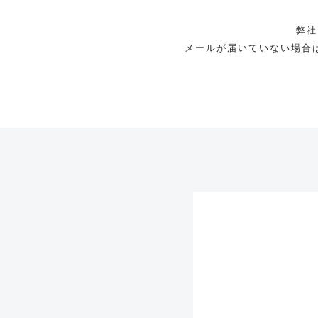
弊社
メールが届いていない場合