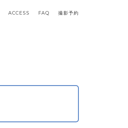
ACCESS
FAQ
撮影予約