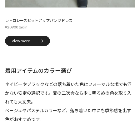
レトロレースセットアップパンツドレス
¥20900
View more
着用アイテムのカラー選び
ネイビーやブラックなどの落ち着いた色はフォーマルな場でも浮
かない安定の選択です。夏の二次会なら少し明るめの色を取り入
れても大丈夫。
ベージュやパステルカラーなど、落ち着いた中にも季節感を出す
色がおすすめです。