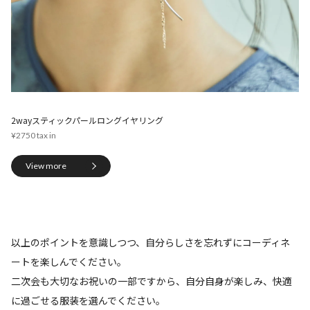
2wayスティックパールロングイヤリング
¥2750
View more
以上のポイントを意識しつつ、自分らしさを忘れずにコーディネ
ートを楽しんでください。
二次会も大切なお祝いの一部ですから、自分自身が楽しみ、快適
に過ごせる服装を選んでください。