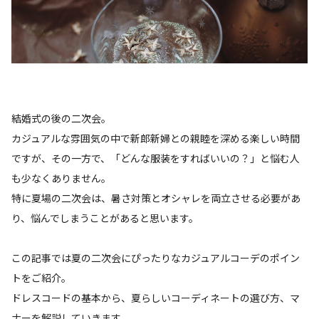
結婚式の後の二次会。
カジュアルな雰囲気の中で新郎新婦との親睦を深める楽しい時間
ですが、その一方で、「どんな服装をすればいいの？」と悩む人
も少なくありません。
特に夏場の二次会は、暑さ対策とオシャレを両立させる必要があ
り、悩んでしまうことがあると思います。
この記事では夏の二次会にぴったりなカジュアルコーデのポイン
トをご紹介。
ドレスコードの基本から、夏らしいコーディネートの選び方、マ
ナーを解説していきます。