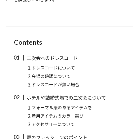
Contents
二次会へのドレスコード
ドレスコードについて
会場の確認について
ドレスコードが無い場合
ホテルや結婚式場での二次会について
フォーマル感のあるアイテムを
着用アイテムのカラー選び
アクセサリーについて
夏のファッションのポイント