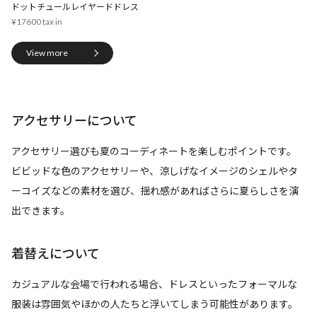
ドットチュールレイヤードドレス
¥17600
View more
アクセサリーについて
アクセサリー選びも夏のコーディネートを楽しむポイントです。
ビビッドな色のアクセサリーや、涼しげなイメージのシェルやタ
ーコイズなどの素材を選び、揺れ感があればさらに夏らしさを演
出できます。
着替えについて
カジュアルな会場で行われる場合、ドレスといったフォーマルな
服装は雰囲気やほかの人たちと浮いてしまう可能性があります。