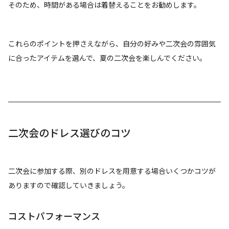
そのため、時間がある場合は着替えることをお勧めします。
これらのポイントを押さえながら、自分の好みや二次会の雰囲気
に合ったアイテムを選んで、夏の二次会を楽しんでください。
二次会のドレス選びのコツ
二次会に参加する際、別のドレスを用意する場合いくつかコツが
ありますので確認していきましょう。
コストパフォーマンス