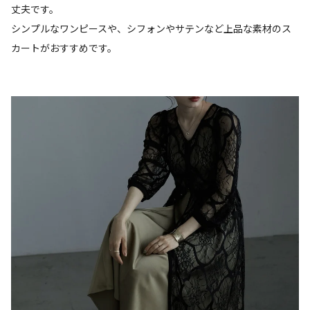
丈夫です。
シンプルなワンピースや、シフォンやサテンなど上品な素材のス
カートがおすすめです。