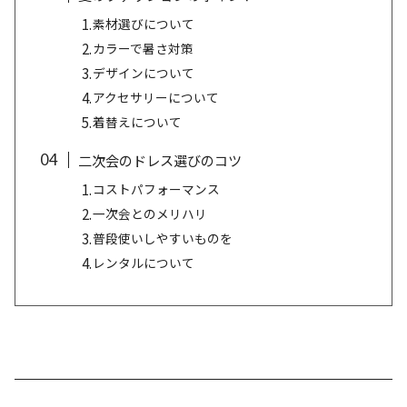
素材選びについて
カラーで暑さ対策
デザインについて
アクセサリーについて
着替えについて
二次会のドレス選びのコツ
コストパフォーマンス
一次会とのメリハリ
普段使いしやすいものを
レンタルについて