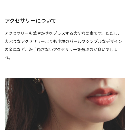
アクセサリーについて
アクセサリーも華やかさをプラスする大切な要素です。ただし、
大ぶりなアクセサリーよりも小粒のパールやシンプルなデザイン
の金具など、派手過ぎないアクセサリーを選ぶのが良いでしょ
う。