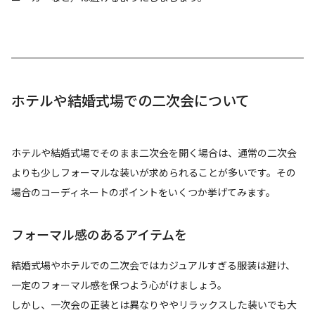
ホテルや結婚式場での二次会について
ホテルや結婚式場でそのまま二次会を開く場合は、通常の二次会
よりも少しフォーマルな装いが求められることが多いです。その
場合のコーディネートのポイントをいくつか挙げてみます。
フォーマル感のあるアイテムを
結婚式場やホテルでの二次会ではカジュアルすぎる服装は避け、
一定のフォーマル感を保つよう心がけましょう。
しかし、一次会の正装とは異なりややリラックスした装いでも大