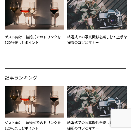
ゲスト向け｜結婚式でのドリンクを
結婚式での写真撮影を楽しむ！上手な
120％楽しむポイント
撮影のコツとマナー
記事ランキング
ゲスト向け｜結婚式でのドリンクを
結婚式での写真撮影を楽しむ！上手な
120％楽しむポイント
撮影のコツとマナー