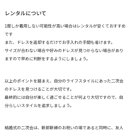
レンタルについて
1度しか着用しない可能性が高い場合はレンタルが安くておすすめ
です
また、ドレスを返却するだけでお手入れの手間も省けます。
サイズが合わない場合や好みのドレスが見つからない場合があり
ますので早めに判断をするようにしましょう。
以上のポイントを踏まえ、自分のライフスタイルにあった二次会
のドレスを見つけることが大切です。
最終的には自分が楽しく過ごせることが何より大切ですので、自
分らしいスタイルを追求しましょう。
結婚式の二次会は、新郎新婦のお祝いの場であると同時に、友人