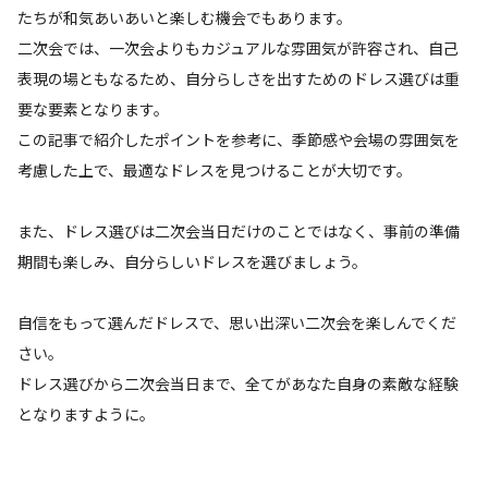
たちが和気あいあいと楽しむ機会でもあります。
二次会では、一次会よりもカジュアルな雰囲気が許容され、自己
表現の場ともなるため、自分らしさを出すためのドレス選びは重
要な要素となります。
この記事で紹介したポイントを参考に、季節感や会場の雰囲気を
考慮した上で、最適なドレスを見つけることが大切です。
また、ドレス選びは二次会当日だけのことではなく、事前の準備
期間も楽しみ、自分らしいドレスを選びましょう。
自信をもって選んだドレスで、思い出深い二次会を楽しんでくだ
さい。
ドレス選びから二次会当日まで、全てがあなた自身の素敵な経験
となりますように。