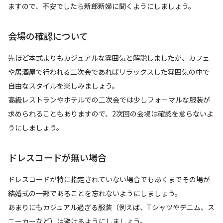
ますので、不安でしたら新郎新婦に聞くようにしましょう。
会場の確認について
先ほど本式よりもカジュアルな雰囲気と解説しましたが、カフェ
や居酒屋で行われる二次会であればリラックスした雰囲気の中で
自由なスタイルを楽しみましょう。
高級レストランやホテルでの二次会では少しフォーマルな服装が
求められることもありますので、2次回の会場は確認を怠らないよ
うにしましょう。
ドレスコードが無い場合
ドレスコードが特に指定されていない場合でもあくまでその場が
結婚式の一部であることを忘れないようにしましょう。
あまりにもカジュアル過ぎる服装（例えば、Tシャツやデニム、ス
ニーカーなど）は避けるようにしましょう。