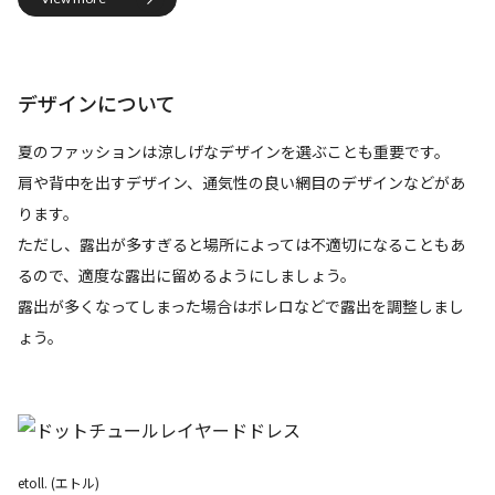
デザインについて
夏のファッションは涼しげなデザインを選ぶことも重要です。
肩や背中を出すデザイン、通気性の良い網目のデザインなどがあ
ります。
ただし、露出が多すぎると場所によっては不適切になることもあ
るので、適度な露出に留めるようにしましょう。
露出が多くなってしまった場合はボレロなどで露出を調整しまし
ょう。
etoll. (エトル)