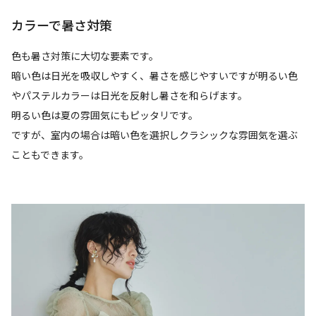
カラーで暑さ対策
色も暑さ対策に大切な要素です。
暗い色は日光を吸収しやすく、暑さを感じやすいですが明るい色
やパステルカラーは日光を反射し暑さを和らげます。
明るい色は夏の雰囲気にもピッタリです。
ですが、室内の場合は暗い色を選択しクラシックな雰囲気を選ぶ
こともできます。