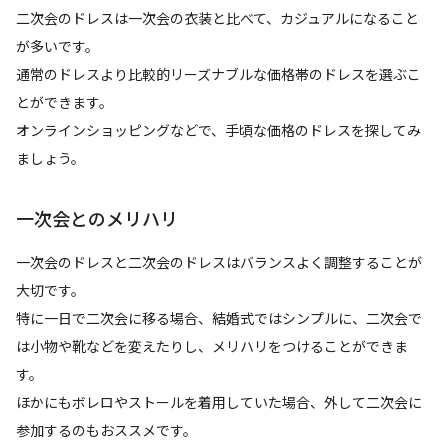
二次会のドレスは一次会の衣装と比べて、カジュアルになること
が多いです。
通常のドレスより比較的リーズナブルな価格帯のドレスを選ぶこ
とができます。
オンラインショッピングなどで、手頃な価格のドレスを探してみ
ましょう。
一次会とのメリハリ
一次会のドレスと二次会のドレスはバランスよく調整することが
大切です。
特に一日で二次会に移る場合、結婚式ではシンプルに、二次会で
は小物や靴などを変えたりし、メリハリをつけることができま
す。
ほかにもボレロやストールを着用していた場合、外して二次会に
参加するのもおススメです。