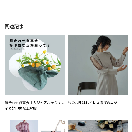
関連記事
顔合わせ食事会｜カジュアルからキレ
秋のお呼ばれドレス選びのコツ
イめ好印象な正解服