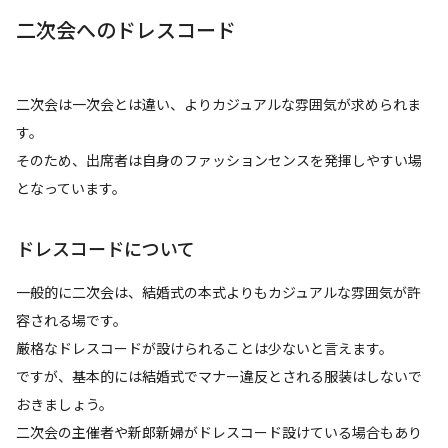
二次会へのドレスコード
二次会は一次会とは違い、よりカジュアルな雰囲気が求められま
す。
そのため、出席者は自身のファッションセンスを発揮しやすい場
となっています。
ドレスコードについて
一般的に二次会は、結婚式の本式よりもカジュアルな雰囲気が許
容される場です。
厳格なドレスコードが設けられることは少ないと言えます。
ですが、基本的には結婚式でマナー違反とされる服装はしないで
おきましょう。
二次会の主催者や新郎新婦がドレスコード設けている場合もあり