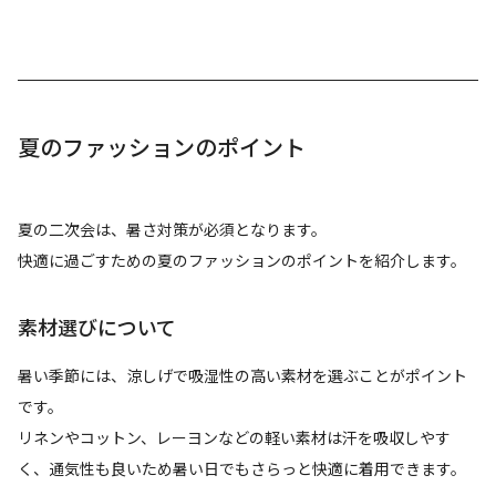
夏のファッションのポイント
夏の二次会は、暑さ対策が必須となります。
快適に過ごすための夏のファッションのポイントを紹介します。
素材選びについて
暑い季節には、涼しげで吸湿性の高い素材を選ぶことがポイント
です。
リネンやコットン、レーヨンなどの軽い素材は汗を吸収しやす
く、通気性も良いため暑い日でもさらっと快適に着用できます。