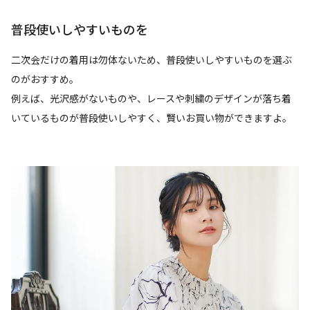
普段使いしやすいものを
二次会だけの着用は勿体ないため、普段使いしやすいものを選ぶ
のがおすすめ。
例えば、光沢感がないものや、レースや刺繍のデザインが落ち着
いているものが普段使いしやすく、賢いお買い物ができますよ。