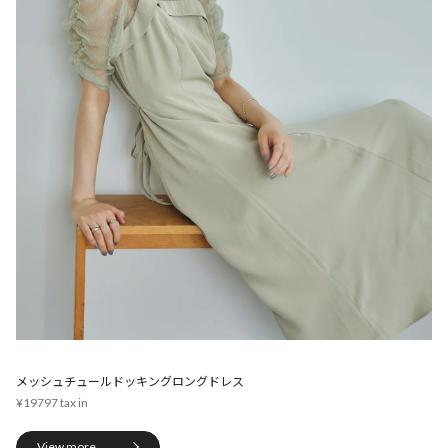
メッシュチュールドッキングロングドレス
¥19797
View more