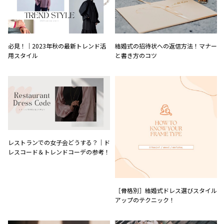
必見！｜2023年秋の最新トレンド活
結婚式の招待状への返信方法！マナー
用スタイル
と書き方のコツ
レストランでの女子会どうする？｜ド
レスコード＆トレンドコーデの参考！
［骨格別］結婚式ドレス選びスタイル
アップのテクニック！